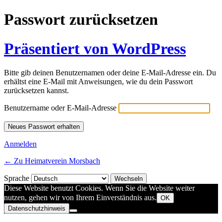
Passwort zurücksetzen
Präsentiert von WordPress
Bitte gib deinen Benutzernamen oder deine E-Mail-Adresse ein. Du
erhältst eine E-Mail mit Anweisungen, wie du dein Passwort
zurücksetzen kannst.
Benutzername oder E-Mail-Adresse
Anmelden
← Zu Heimatverein Morsbach
Sprache
Diese Website benutzt Cookies. Wenn Sie die Website weiter
nutzen, gehen wir von Ihrem Einverständnis aus.
OK
Datenschutzhinweis