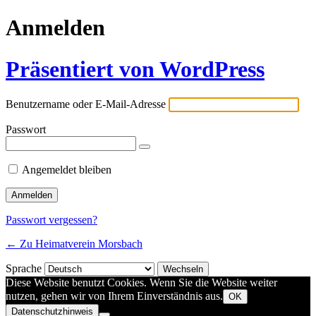
Anmelden
Präsentiert von WordPress
Benutzername oder E-Mail-Adresse
Passwort
Angemeldet bleiben
Passwort vergessen?
← Zu Heimatverein Morsbach
Sprache
Diese Website benutzt Cookies. Wenn Sie die Website weiter
nutzen, gehen wir von Ihrem Einverständnis aus.
OK
Datenschutzhinweis