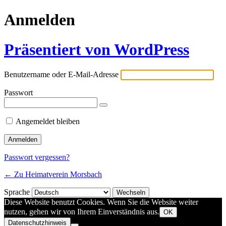
Anmelden
Präsentiert von WordPress
Benutzername oder E-Mail-Adresse
Passwort
Angemeldet bleiben
Passwort vergessen?
← Zu Heimatverein Morsbach
Sprache
Diese Website benutzt Cookies. Wenn Sie die Website weiter
nutzen, gehen wir von Ihrem Einverständnis aus.
OK
Datenschutzhinweis