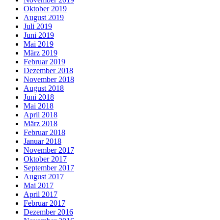
Oktober 2019
August 2019
Juli 2019
Juni 2019
Mai 2019
März 2019
Februar 2019
Dezember 2018
November 2018
August 2018
Juni 2018
Mai 2018
April 2018
März 2018
Februar 2018
Januar 2018
November 2017
Oktober 2017
September 2017
August 2017
Mai 2017
April 2017
Februar 2017
Dezember 2016