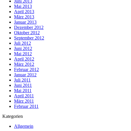
Juni 2013
Mai 2013
April 2013
März 2013
Januar 2013
Dezember 2012
Oktober 2012
September 2012
Juli 2012
Juni 2012
Mai 2012
April 2012
März 2012
Februar 2012
Januar 2012
Juli 2011
Juni 2011
Mai 2011
April 2011
März 2011
Februar 2011
Kategorien
Allgemein