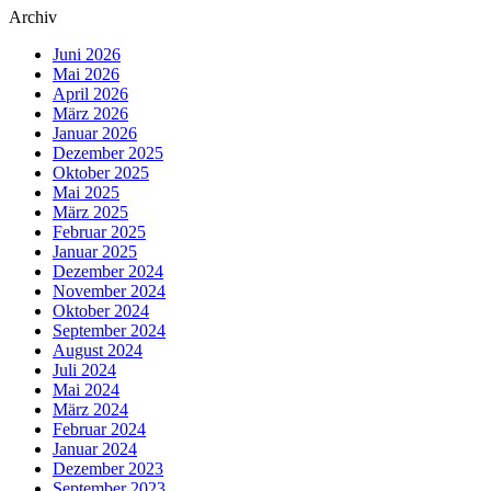
Archiv
Juni 2026
Mai 2026
April 2026
März 2026
Januar 2026
Dezember 2025
Oktober 2025
Mai 2025
März 2025
Februar 2025
Januar 2025
Dezember 2024
November 2024
Oktober 2024
September 2024
August 2024
Juli 2024
Mai 2024
März 2024
Februar 2024
Januar 2024
Dezember 2023
September 2023