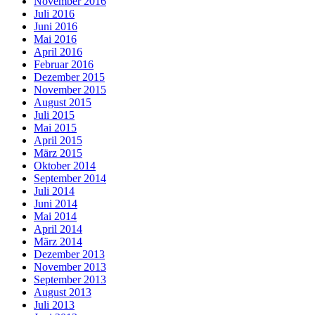
November 2016
Juli 2016
Juni 2016
Mai 2016
April 2016
Februar 2016
Dezember 2015
November 2015
August 2015
Juli 2015
Mai 2015
April 2015
März 2015
Oktober 2014
September 2014
Juli 2014
Juni 2014
Mai 2014
April 2014
März 2014
Dezember 2013
November 2013
September 2013
August 2013
Juli 2013