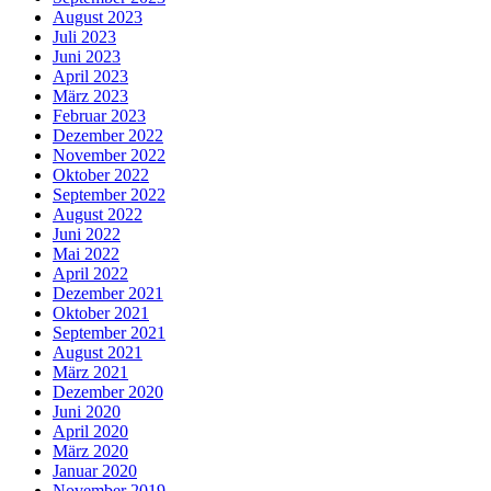
August 2023
Juli 2023
Juni 2023
April 2023
März 2023
Februar 2023
Dezember 2022
November 2022
Oktober 2022
September 2022
August 2022
Juni 2022
Mai 2022
April 2022
Dezember 2021
Oktober 2021
September 2021
August 2021
März 2021
Dezember 2020
Juni 2020
April 2020
März 2020
Januar 2020
November 2019