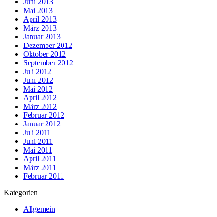
Juni 2013
Mai 2013
April 2013
März 2013
Januar 2013
Dezember 2012
Oktober 2012
September 2012
Juli 2012
Juni 2012
Mai 2012
April 2012
März 2012
Februar 2012
Januar 2012
Juli 2011
Juni 2011
Mai 2011
April 2011
März 2011
Februar 2011
Kategorien
Allgemein