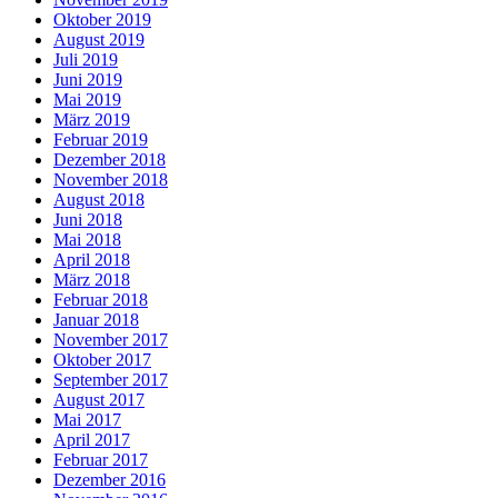
Oktober 2019
August 2019
Juli 2019
Juni 2019
Mai 2019
März 2019
Februar 2019
Dezember 2018
November 2018
August 2018
Juni 2018
Mai 2018
April 2018
März 2018
Februar 2018
Januar 2018
November 2017
Oktober 2017
September 2017
August 2017
Mai 2017
April 2017
Februar 2017
Dezember 2016