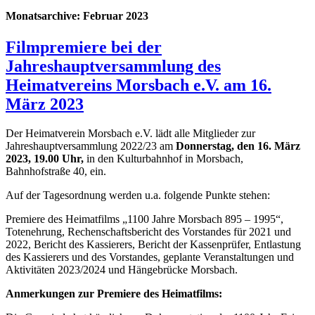
Monatsarchive:
Februar 2023
Filmpremiere bei der
Jahreshauptversammlung des
Heimatvereins Morsbach e.V. am 16.
März 2023
Der Heimatverein Morsbach e.V. lädt alle Mitglieder zur
Jahreshauptversammlung 2022/23 am
Donnerstag, den 16. März
2023, 19.00 Uhr,
in den Kulturbahnhof in Morsbach,
Bahnhofstraße 40, ein.
Auf der Tagesordnung werden u.a. folgende Punkte stehen:
Premiere des Heimatfilms „1100 Jahre Morsbach 895 – 1995“,
Totenehrung, Rechenschaftsbericht des Vorstandes für 2021 und
2022, Bericht des Kassierers, Bericht der Kassenprüfer, Entlastung
des Kassierers und des Vorstandes, geplante Veranstaltungen und
Aktivitäten 2023/2024 und Hängebrücke Morsbach.
Anmerkungen zur Premiere des Heimatfilms: