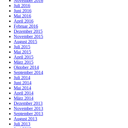
November 2016
Juli 2016
Juni 2016
Mai 2016
April 2016
Februar 2016
Dezember 2015
November 2015
August 2015
Juli 2015
Mai 2015
April 2015
März 2015
Oktober 2014
September 2014
Juli 2014
Juni 2014
Mai 2014
April 2014
März 2014
Dezember 2013
November 2013
September 2013
August 2013
Juli 2013