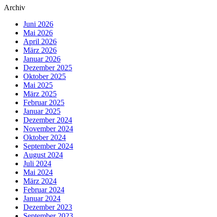
Archiv
Juni 2026
Mai 2026
April 2026
März 2026
Januar 2026
Dezember 2025
Oktober 2025
Mai 2025
März 2025
Februar 2025
Januar 2025
Dezember 2024
November 2024
Oktober 2024
September 2024
August 2024
Juli 2024
Mai 2024
März 2024
Februar 2024
Januar 2024
Dezember 2023
September 2023