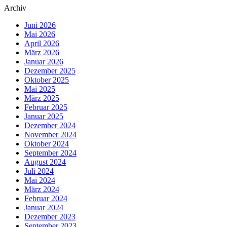
Archiv
Juni 2026
Mai 2026
April 2026
März 2026
Januar 2026
Dezember 2025
Oktober 2025
Mai 2025
März 2025
Februar 2025
Januar 2025
Dezember 2024
November 2024
Oktober 2024
September 2024
August 2024
Juli 2024
Mai 2024
März 2024
Februar 2024
Januar 2024
Dezember 2023
September 2023