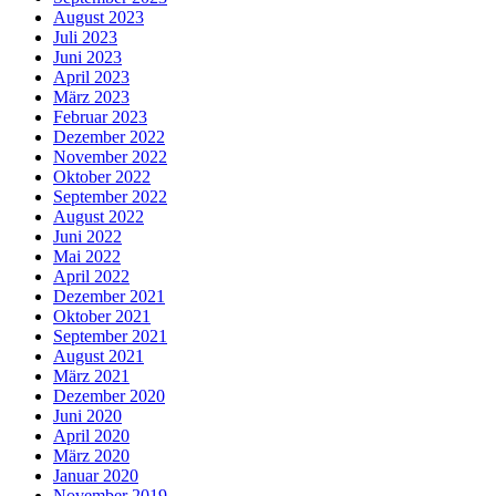
August 2023
Juli 2023
Juni 2023
April 2023
März 2023
Februar 2023
Dezember 2022
November 2022
Oktober 2022
September 2022
August 2022
Juni 2022
Mai 2022
April 2022
Dezember 2021
Oktober 2021
September 2021
August 2021
März 2021
Dezember 2020
Juni 2020
April 2020
März 2020
Januar 2020
November 2019