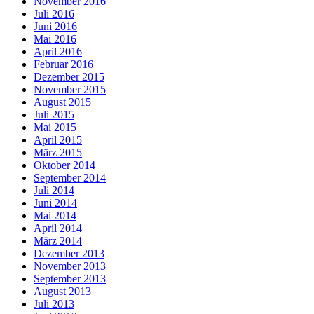
November 2016
Juli 2016
Juni 2016
Mai 2016
April 2016
Februar 2016
Dezember 2015
November 2015
August 2015
Juli 2015
Mai 2015
April 2015
März 2015
Oktober 2014
September 2014
Juli 2014
Juni 2014
Mai 2014
April 2014
März 2014
Dezember 2013
November 2013
September 2013
August 2013
Juli 2013