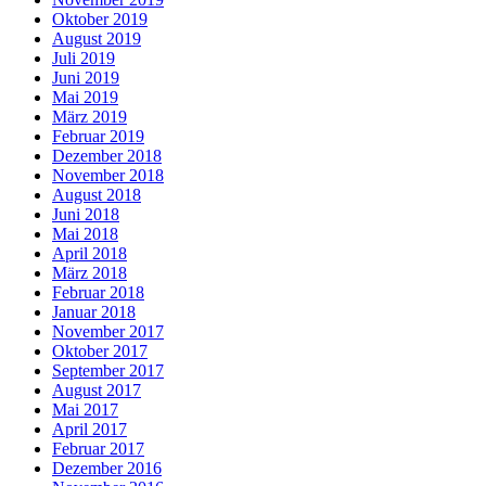
Oktober 2019
August 2019
Juli 2019
Juni 2019
Mai 2019
März 2019
Februar 2019
Dezember 2018
November 2018
August 2018
Juni 2018
Mai 2018
April 2018
März 2018
Februar 2018
Januar 2018
November 2017
Oktober 2017
September 2017
August 2017
Mai 2017
April 2017
Februar 2017
Dezember 2016