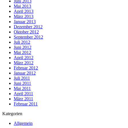
Juni 2013
Mai 2013
April 2013
März 2013
Januar 2013
Dezember 2012
Oktober 2012
September 2012
Juli 2012
Juni 2012
Mai 2012
April 2012
März 2012
Februar 2012
Januar 2012
Juli 2011
Juni 2011
Mai 2011
April 2011
März 2011
Februar 2011
Kategorien
Allgemein