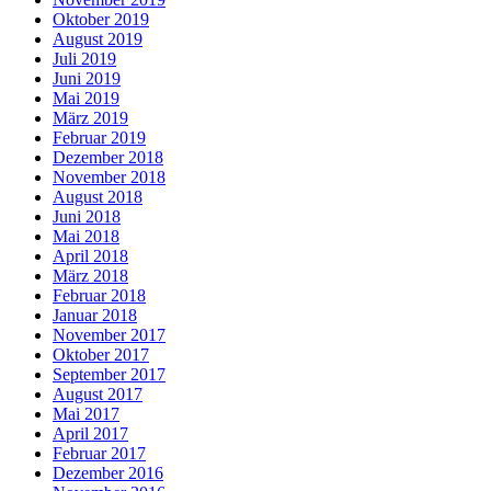
Oktober 2019
August 2019
Juli 2019
Juni 2019
Mai 2019
März 2019
Februar 2019
Dezember 2018
November 2018
August 2018
Juni 2018
Mai 2018
April 2018
März 2018
Februar 2018
Januar 2018
November 2017
Oktober 2017
September 2017
August 2017
Mai 2017
April 2017
Februar 2017
Dezember 2016