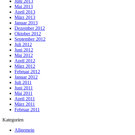
Juni 2013
Mai 2013
April 2013
März 2013
Januar 2013
Dezember 2012
Oktober 2012
September 2012
Juli 2012
Juni 2012
Mai 2012
April 2012
März 2012
Februar 2012
Januar 2012
Juli 2011
Juni 2011
Mai 2011
April 2011
März 2011
Februar 2011
Kategorien
Allgemein