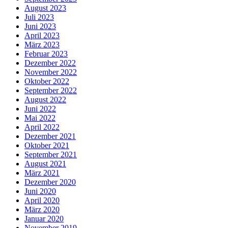
August 2023
Juli 2023
Juni 2023
April 2023
März 2023
Februar 2023
Dezember 2022
November 2022
Oktober 2022
September 2022
August 2022
Juni 2022
Mai 2022
April 2022
Dezember 2021
Oktober 2021
September 2021
August 2021
März 2021
Dezember 2020
Juni 2020
April 2020
März 2020
Januar 2020
November 2019