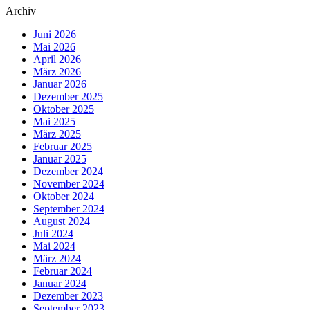
Archiv
Juni 2026
Mai 2026
April 2026
März 2026
Januar 2026
Dezember 2025
Oktober 2025
Mai 2025
März 2025
Februar 2025
Januar 2025
Dezember 2024
November 2024
Oktober 2024
September 2024
August 2024
Juli 2024
Mai 2024
März 2024
Februar 2024
Januar 2024
Dezember 2023
September 2023