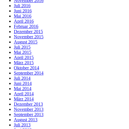
November 2016
Juli 2016
Juni 2016
Mai 2016
April 2016
Februar 2016
Dezember 2015
November 2015
August 2015
Juli 2015
Mai 2015
April 2015
März 2015
Oktober 2014
September 2014
Juli 2014
Juni 2014
Mai 2014
April 2014
März 2014
Dezember 2013
November 2013
September 2013
August 2013
Juli 2013