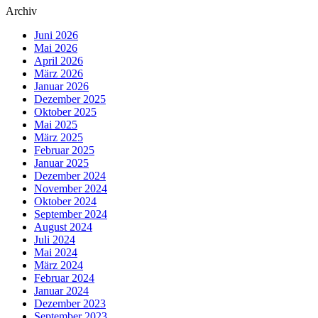
Archiv
Juni 2026
Mai 2026
April 2026
März 2026
Januar 2026
Dezember 2025
Oktober 2025
Mai 2025
März 2025
Februar 2025
Januar 2025
Dezember 2024
November 2024
Oktober 2024
September 2024
August 2024
Juli 2024
Mai 2024
März 2024
Februar 2024
Januar 2024
Dezember 2023
September 2023