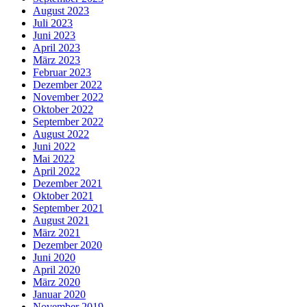
August 2023
Juli 2023
Juni 2023
April 2023
März 2023
Februar 2023
Dezember 2022
November 2022
Oktober 2022
September 2022
August 2022
Juni 2022
Mai 2022
April 2022
Dezember 2021
Oktober 2021
September 2021
August 2021
März 2021
Dezember 2020
Juni 2020
April 2020
März 2020
Januar 2020
November 2019