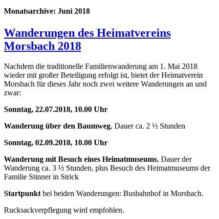
Monatsarchive:
Juni 2018
Wanderungen des Heimatvereins
Morsbach 2018
Nachdem die traditionelle Familienwanderung am 1. Mai 2018
wieder mit großer Beteiligung erfolgt ist, bietet der Heimatverein
Morsbach für dieses Jahr noch zwei weitere Wanderungen an und
zwar:
Sonntag, 22.07.2018, 10.00 Uhr
Wanderung über den Baumweg
, Dauer ca. 2 ½ Stunden
Sonntag, 02.09.2018, 10.00 Uhr
Wanderung mit Besuch eines Heimatmuseums
, Dauer der
Wanderung ca. 3 ½ Stunden, plus Besuch des Heimatmuseums der
Familie Stinner in Strick
Startpunkt
bei beiden Wanderungen: Busbahnhof in Morsbach.
Rucksackverpflegung wird empfohlen.