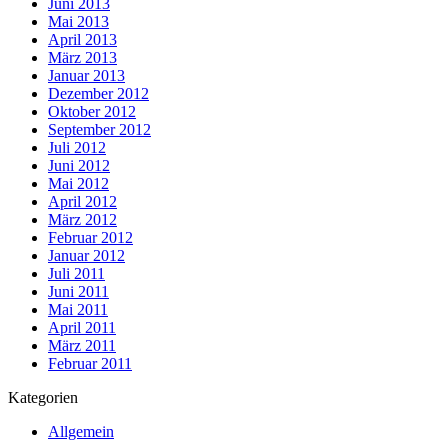
Juni 2013
Mai 2013
April 2013
März 2013
Januar 2013
Dezember 2012
Oktober 2012
September 2012
Juli 2012
Juni 2012
Mai 2012
April 2012
März 2012
Februar 2012
Januar 2012
Juli 2011
Juni 2011
Mai 2011
April 2011
März 2011
Februar 2011
Kategorien
Allgemein