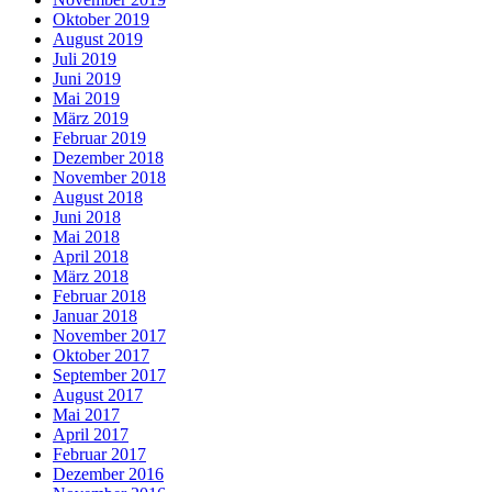
Oktober 2019
August 2019
Juli 2019
Juni 2019
Mai 2019
März 2019
Februar 2019
Dezember 2018
November 2018
August 2018
Juni 2018
Mai 2018
April 2018
März 2018
Februar 2018
Januar 2018
November 2017
Oktober 2017
September 2017
August 2017
Mai 2017
April 2017
Februar 2017
Dezember 2016