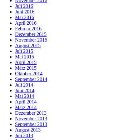
November 2016
Juli 2016
Juni 2016
Mai 2016
April 2016
Februar 2016
Dezember 2015
November 2015
August 2015
Juli 2015
Mai 2015
April 2015
März 2015
Oktober 2014
September 2014
Juli 2014
Juni 2014
Mai 2014
April 2014
März 2014
Dezember 2013
November 2013
September 2013
August 2013
Juli 2013