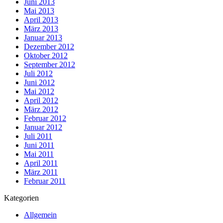
Juni 2013
Mai 2013
April 2013
März 2013
Januar 2013
Dezember 2012
Oktober 2012
September 2012
Juli 2012
Juni 2012
Mai 2012
April 2012
März 2012
Februar 2012
Januar 2012
Juli 2011
Juni 2011
Mai 2011
April 2011
März 2011
Februar 2011
Kategorien
Allgemein