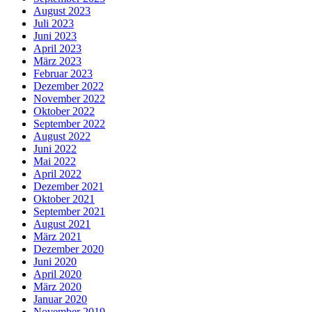
August 2023
Juli 2023
Juni 2023
April 2023
März 2023
Februar 2023
Dezember 2022
November 2022
Oktober 2022
September 2022
August 2022
Juni 2022
Mai 2022
April 2022
Dezember 2021
Oktober 2021
September 2021
August 2021
März 2021
Dezember 2020
Juni 2020
April 2020
März 2020
Januar 2020
November 2019