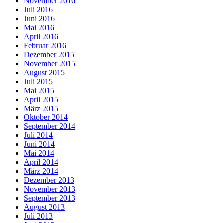
November 2016
Juli 2016
Juni 2016
Mai 2016
April 2016
Februar 2016
Dezember 2015
November 2015
August 2015
Juli 2015
Mai 2015
April 2015
März 2015
Oktober 2014
September 2014
Juli 2014
Juni 2014
Mai 2014
April 2014
März 2014
Dezember 2013
November 2013
September 2013
August 2013
Juli 2013