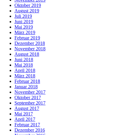
Oktober 2019
August 2019
Juli 2019
Juni 2019
Mai 2019
März 2019
Februar 2019
Dezember 2018
November 2018
August 2018
Juni 2018
Mai 2018
April 2018
März 2018
Februar 2018
Januar 2018
November 2017
Oktober 2017
September 2017
August 2017
Mai 2017
April 2017
Februar 2017
Dezember 2016