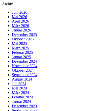
Archiv
Juni 2026
Mai 2026
April 2026
März 2026
Januar 2026
Dezember 2025
Oktober 2025
Mai 2025
März 2025
Februar 2025
Januar 2025
Dezember 2024
November 2024
Oktober 2024
September 2024
August 2024
Juli 2024
Mai 2024
März 2024
Februar 2024
Januar 2024
Dezember 2023
September 2023