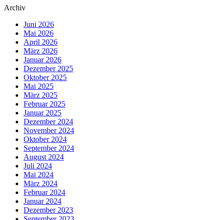
Archiv
Juni 2026
Mai 2026
April 2026
März 2026
Januar 2026
Dezember 2025
Oktober 2025
Mai 2025
März 2025
Februar 2025
Januar 2025
Dezember 2024
November 2024
Oktober 2024
September 2024
August 2024
Juli 2024
Mai 2024
März 2024
Februar 2024
Januar 2024
Dezember 2023
September 2023