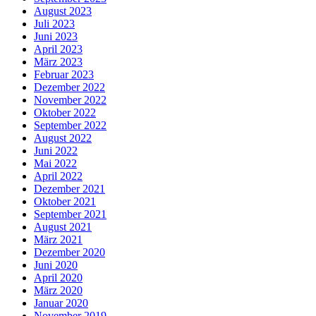
August 2023
Juli 2023
Juni 2023
April 2023
März 2023
Februar 2023
Dezember 2022
November 2022
Oktober 2022
September 2022
August 2022
Juni 2022
Mai 2022
April 2022
Dezember 2021
Oktober 2021
September 2021
August 2021
März 2021
Dezember 2020
Juni 2020
April 2020
März 2020
Januar 2020
November 2019