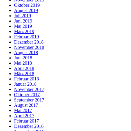
Oktober 2019
August 2019
Juli 2019
Juni 2019
Mai 2019
März 2019
Februar 2019
Dezember 2018
November 2018
August 2018
Juni 2018
Mai 2018
April 2018
März 2018
Februar 2018
Januar 2018
November 2017
Oktober 2017
September 2017
August 2017
Mai 2017
April 2017
Februar 2017
Dezember 2016