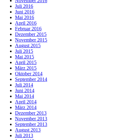
November 2016
Juli 2016
Juni 2016
Mai 2016
April 2016
Februar 2016
Dezember 2015
November 2015
August 2015
Juli 2015
Mai 2015
April 2015
März 2015
Oktober 2014
September 2014
Juli 2014
Juni 2014
Mai 2014
April 2014
März 2014
Dezember 2013
November 2013
September 2013
August 2013
Juli 2013