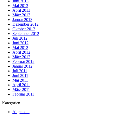
Juni 2013
Mai 2013
April 2013
März 2013
Januar 2013
Dezember 2012
Oktober 2012
September 2012
Juli 2012
Juni 2012
Mai 2012
April 2012
März 2012
Februar 2012
Januar 2012
Juli 2011
Juni 2011
Mai 2011
April 2011
März 2011
Februar 2011
Kategorien
Allgemein