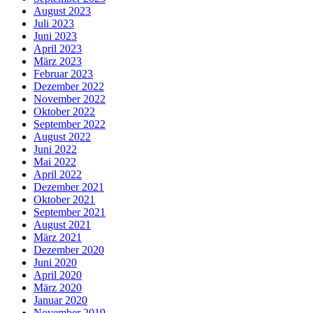
August 2023
Juli 2023
Juni 2023
April 2023
März 2023
Februar 2023
Dezember 2022
November 2022
Oktober 2022
September 2022
August 2022
Juni 2022
Mai 2022
April 2022
Dezember 2021
Oktober 2021
September 2021
August 2021
März 2021
Dezember 2020
Juni 2020
April 2020
März 2020
Januar 2020
November 2019