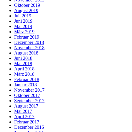
Oktober 2019
August 2019
Juli 2019
Juni 2019
Mai 2019
März 2019
Februar 2019
Dezember 2018
November 2018
August 2018
Juni 2018
Mai 2018
April 2018
März 2018
Februar 2018
Januar 2018
November 2017
Oktober 2017
September 2017
August 2017
Mai 2017
April 2017
Februar 2017
Dezember 2016