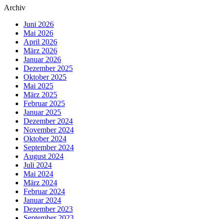
Archiv
Juni 2026
Mai 2026
April 2026
März 2026
Januar 2026
Dezember 2025
Oktober 2025
Mai 2025
März 2025
Februar 2025
Januar 2025
Dezember 2024
November 2024
Oktober 2024
September 2024
August 2024
Juli 2024
Mai 2024
März 2024
Februar 2024
Januar 2024
Dezember 2023
September 2023