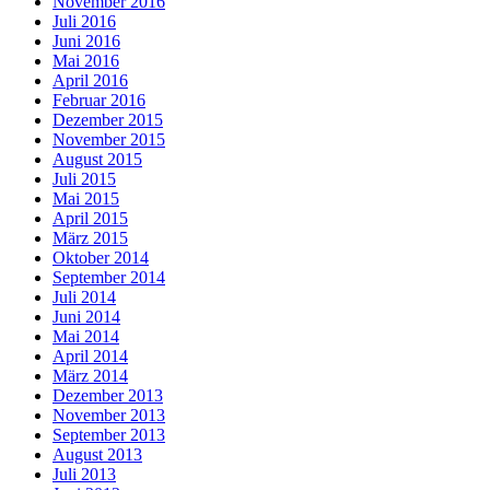
November 2016
Juli 2016
Juni 2016
Mai 2016
April 2016
Februar 2016
Dezember 2015
November 2015
August 2015
Juli 2015
Mai 2015
April 2015
März 2015
Oktober 2014
September 2014
Juli 2014
Juni 2014
Mai 2014
April 2014
März 2014
Dezember 2013
November 2013
September 2013
August 2013
Juli 2013