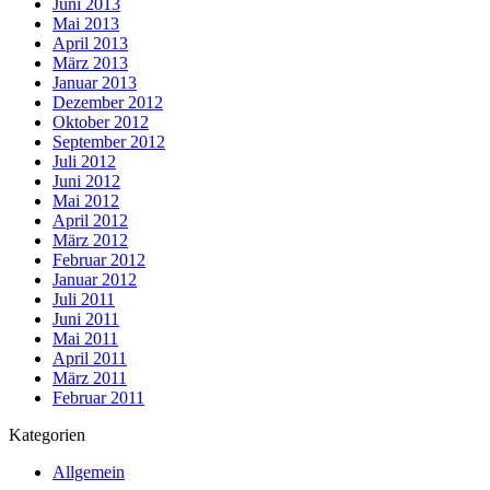
Juni 2013
Mai 2013
April 2013
März 2013
Januar 2013
Dezember 2012
Oktober 2012
September 2012
Juli 2012
Juni 2012
Mai 2012
April 2012
März 2012
Februar 2012
Januar 2012
Juli 2011
Juni 2011
Mai 2011
April 2011
März 2011
Februar 2011
Kategorien
Allgemein