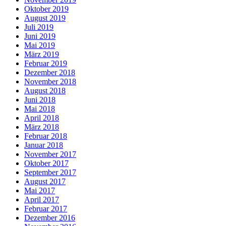
Oktober 2019
August 2019
Juli 2019
Juni 2019
Mai 2019
März 2019
Februar 2019
Dezember 2018
November 2018
August 2018
Juni 2018
Mai 2018
April 2018
März 2018
Februar 2018
Januar 2018
November 2017
Oktober 2017
September 2017
August 2017
Mai 2017
April 2017
Februar 2017
Dezember 2016