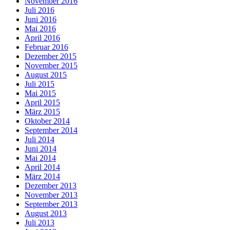
November 2016
Juli 2016
Juni 2016
Mai 2016
April 2016
Februar 2016
Dezember 2015
November 2015
August 2015
Juli 2015
Mai 2015
April 2015
März 2015
Oktober 2014
September 2014
Juli 2014
Juni 2014
Mai 2014
April 2014
März 2014
Dezember 2013
November 2013
September 2013
August 2013
Juli 2013