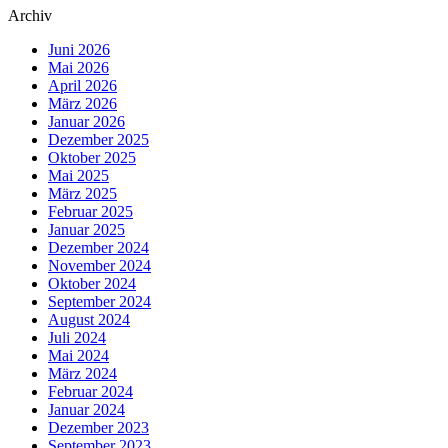
Archiv
Juni 2026
Mai 2026
April 2026
März 2026
Januar 2026
Dezember 2025
Oktober 2025
Mai 2025
März 2025
Februar 2025
Januar 2025
Dezember 2024
November 2024
Oktober 2024
September 2024
August 2024
Juli 2024
Mai 2024
März 2024
Februar 2024
Januar 2024
Dezember 2023
September 2023