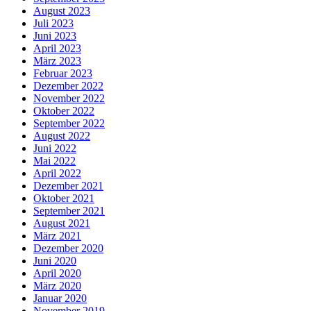
August 2023
Juli 2023
Juni 2023
April 2023
März 2023
Februar 2023
Dezember 2022
November 2022
Oktober 2022
September 2022
August 2022
Juni 2022
Mai 2022
April 2022
Dezember 2021
Oktober 2021
September 2021
August 2021
März 2021
Dezember 2020
Juni 2020
April 2020
März 2020
Januar 2020
November 2019