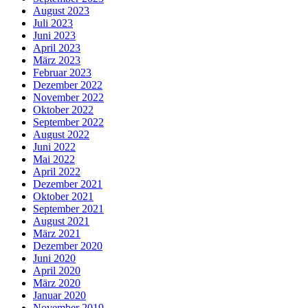
August 2023
Juli 2023
Juni 2023
April 2023
März 2023
Februar 2023
Dezember 2022
November 2022
Oktober 2022
September 2022
August 2022
Juni 2022
Mai 2022
April 2022
Dezember 2021
Oktober 2021
September 2021
August 2021
März 2021
Dezember 2020
Juni 2020
April 2020
März 2020
Januar 2020
November 2019