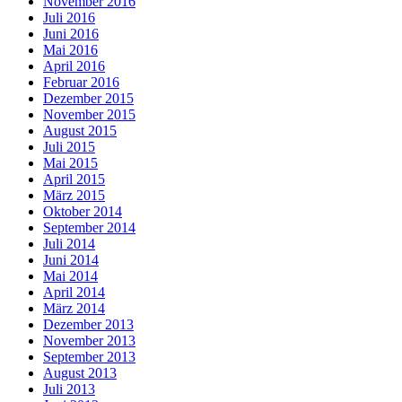
November 2016
Juli 2016
Juni 2016
Mai 2016
April 2016
Februar 2016
Dezember 2015
November 2015
August 2015
Juli 2015
Mai 2015
April 2015
März 2015
Oktober 2014
September 2014
Juli 2014
Juni 2014
Mai 2014
April 2014
März 2014
Dezember 2013
November 2013
September 2013
August 2013
Juli 2013