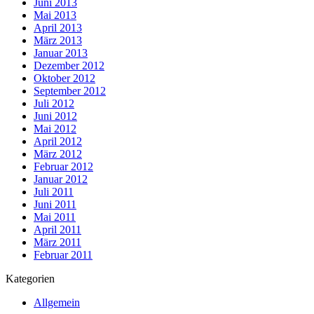
Juni 2013
Mai 2013
April 2013
März 2013
Januar 2013
Dezember 2012
Oktober 2012
September 2012
Juli 2012
Juni 2012
Mai 2012
April 2012
März 2012
Februar 2012
Januar 2012
Juli 2011
Juni 2011
Mai 2011
April 2011
März 2011
Februar 2011
Kategorien
Allgemein