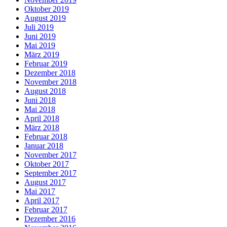
Oktober 2019
August 2019
Juli 2019
Juni 2019
Mai 2019
März 2019
Februar 2019
Dezember 2018
November 2018
August 2018
Juni 2018
Mai 2018
April 2018
März 2018
Februar 2018
Januar 2018
November 2017
Oktober 2017
September 2017
August 2017
Mai 2017
April 2017
Februar 2017
Dezember 2016