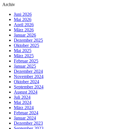
Archiv
Juni 2026
Mai 2026
April 2026
März 2026
Januar 2026
Dezember 2025
Oktober 2025
Mai 2025
März 2025
Februar 2025
Januar 2025
Dezember 2024
November 2024
Oktober 2024
September 2024
August 2024
Juli 2024
Mai 2024
März 2024
Februar 2024
Januar 2024
Dezember 2023
September 2023