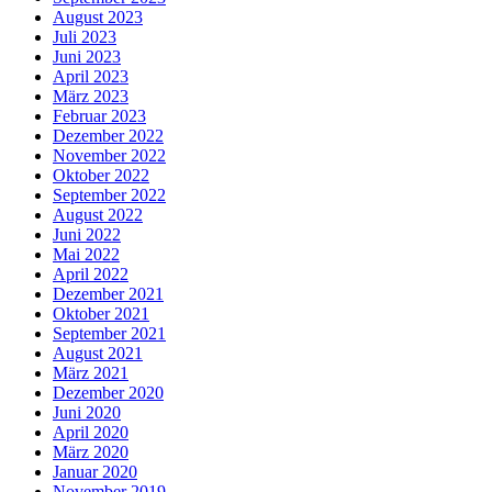
August 2023
Juli 2023
Juni 2023
April 2023
März 2023
Februar 2023
Dezember 2022
November 2022
Oktober 2022
September 2022
August 2022
Juni 2022
Mai 2022
April 2022
Dezember 2021
Oktober 2021
September 2021
August 2021
März 2021
Dezember 2020
Juni 2020
April 2020
März 2020
Januar 2020
November 2019