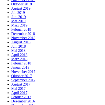
Oktober 2019
August 2019
Juli 2019
Juni 2019
Mai 2019
März 2019
Februar 2019
Dezember 2018
November 2018
August 2018
Juni 2018
Mai 2018
April 2018
März 2018
Februar 2018
Januar 2018
November 2017
Oktober 2017
September 2017
August 2017
Mai 2017
April 2017
Februar 2017
Dezember 2016