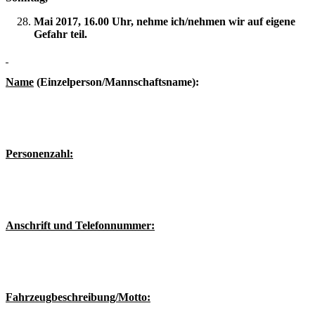
Mai 2017, 16.00 Uhr, nehme ich/nehmen wir auf eigene
Gefahr teil.
Name
(Einzelperson/Mannschaftsname):
Personenzahl:
Anschrift und Telefonnummer:
Fahrzeugbeschreibung/Motto: