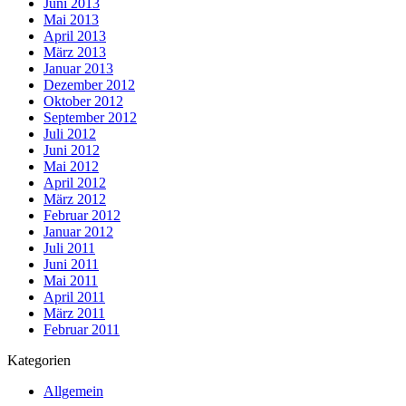
Juni 2013
Mai 2013
April 2013
März 2013
Januar 2013
Dezember 2012
Oktober 2012
September 2012
Juli 2012
Juni 2012
Mai 2012
April 2012
März 2012
Februar 2012
Januar 2012
Juli 2011
Juni 2011
Mai 2011
April 2011
März 2011
Februar 2011
Kategorien
Allgemein