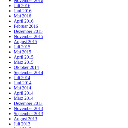
November 2016
Juli 2016
Juni 2016
Mai 2016
April 2016
Februar 2016
Dezember 2015
November 2015
August 2015
Juli 2015
Mai 2015
April 2015
März 2015
Oktober 2014
September 2014
Juli 2014
Juni 2014
Mai 2014
April 2014
März 2014
Dezember 2013
November 2013
September 2013
August 2013
Juli 2013