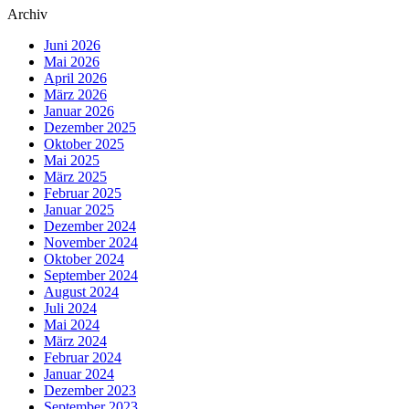
Archiv
Juni 2026
Mai 2026
April 2026
März 2026
Januar 2026
Dezember 2025
Oktober 2025
Mai 2025
März 2025
Februar 2025
Januar 2025
Dezember 2024
November 2024
Oktober 2024
September 2024
August 2024
Juli 2024
Mai 2024
März 2024
Februar 2024
Januar 2024
Dezember 2023
September 2023