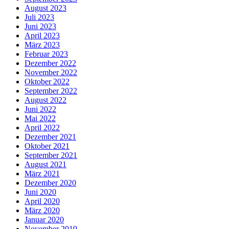
August 2023
Juli 2023
Juni 2023
April 2023
März 2023
Februar 2023
Dezember 2022
November 2022
Oktober 2022
September 2022
August 2022
Juni 2022
Mai 2022
April 2022
Dezember 2021
Oktober 2021
September 2021
August 2021
März 2021
Dezember 2020
Juni 2020
April 2020
März 2020
Januar 2020
November 2019