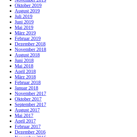
Oktober 2019
August 2019
Juli 2019
Juni 2019
Mai 2019
März 2019
Februar 2019
Dezember 2018
November 2018
August 2018
Juni 2018
Mai 2018
April 2018
März 2018
Februar 2018
Januar 2018
November 2017
Oktober 2017
September 2017
August 2017
Mai 2017
April 2017
Februar 2017
Dezember 2016