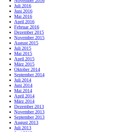
November 2016
Juli 2016
Juni 2016
Mai 2016
April 2016
Februar 2016
Dezember 2015
November 2015
August 2015
Juli 2015
Mai 2015
April 2015
März 2015
Oktober 2014
September 2014
Juli 2014
Juni 2014
Mai 2014
April 2014
März 2014
Dezember 2013
November 2013
September 2013
August 2013
Juli 2013