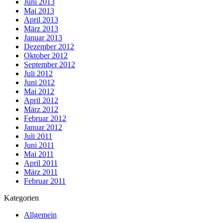
Juni 2013
Mai 2013
April 2013
März 2013
Januar 2013
Dezember 2012
Oktober 2012
September 2012
Juli 2012
Juni 2012
Mai 2012
April 2012
März 2012
Februar 2012
Januar 2012
Juli 2011
Juni 2011
Mai 2011
April 2011
März 2011
Februar 2011
Kategorien
Allgemein