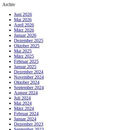
Archiv
Juni 2026
Mai 2026
April 2026
März 2026
Januar 2026
Dezember 2025
Oktober 2025
Mai 2025
März 2025
Februar 2025
Januar 2025
Dezember 2024
November 2024
Oktober 2024
September 2024
August 2024
Juli 2024
Mai 2024
März 2024
Februar 2024
Januar 2024
Dezember 2023
September 2023