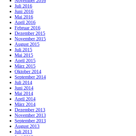
November 2016
Juli 2016
Juni 2016
Mai 2016
April 2016
Februar 2016
Dezember 2015
November 2015
August 2015
Juli 2015
Mai 2015
April 2015
März 2015
Oktober 2014
September 2014
Juli 2014
Juni 2014
Mai 2014
April 2014
März 2014
Dezember 2013
November 2013
September 2013
August 2013
Juli 2013