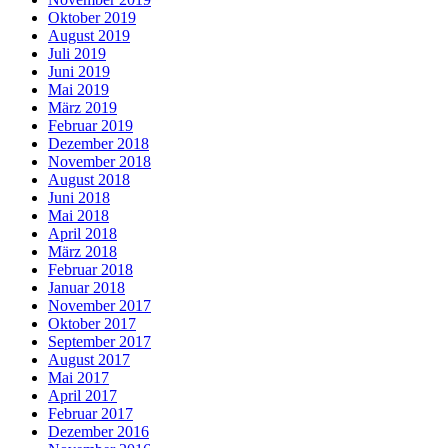
Oktober 2019
August 2019
Juli 2019
Juni 2019
Mai 2019
März 2019
Februar 2019
Dezember 2018
November 2018
August 2018
Juni 2018
Mai 2018
April 2018
März 2018
Februar 2018
Januar 2018
November 2017
Oktober 2017
September 2017
August 2017
Mai 2017
April 2017
Februar 2017
Dezember 2016