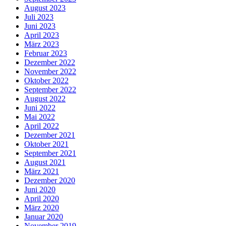
August 2023
Juli 2023
Juni 2023
April 2023
März 2023
Februar 2023
Dezember 2022
November 2022
Oktober 2022
September 2022
August 2022
Juni 2022
Mai 2022
April 2022
Dezember 2021
Oktober 2021
September 2021
August 2021
März 2021
Dezember 2020
Juni 2020
April 2020
März 2020
Januar 2020
November 2019