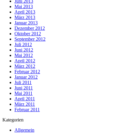
Juni 2013
Mai 2013
April 2013
März 2013
Januar 2013
Dezember 2012
Oktober 2012
September 2012
Juli 2012
Juni 2012
Mai 2012
April 2012
März 2012
Februar 2012
Januar 2012
Juli 2011
Juni 2011
Mai 2011
April 2011
März 2011
Februar 2011
Kategorien
Allgemein