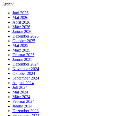
Archiv
Juni 2026
Mai 2026
April 2026
März 2026
Januar 2026
Dezember 2025
Oktober 2025
Mai 2025
März 2025
Februar 2025
Januar 2025
Dezember 2024
November 2024
Oktober 2024
September 2024
August 2024
Juli 2024
Mai 2024
März 2024
Februar 2024
Januar 2024
Dezember 2023
September 2023