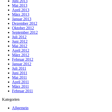
Juni 2013
Mai 2013
April 2013
März 2013
Januar 2013
Dezember 2012
Oktober 2012
September 2012
Juli 2012
Juni 2012
Mai 2012
April 2012
März 2012
Februar 2012
Januar 2012
Juli 2011
Juni 2011
Mai 2011
April 2011
März 2011
Februar 2011
Kategorien
Allgemein