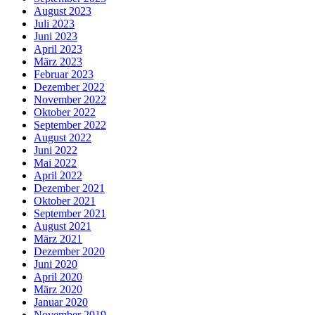
August 2023
Juli 2023
Juni 2023
April 2023
März 2023
Februar 2023
Dezember 2022
November 2022
Oktober 2022
September 2022
August 2022
Juni 2022
Mai 2022
April 2022
Dezember 2021
Oktober 2021
September 2021
August 2021
März 2021
Dezember 2020
Juni 2020
April 2020
März 2020
Januar 2020
November 2019