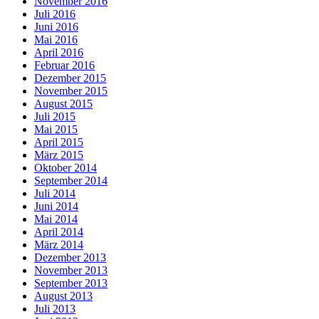
November 2016
Juli 2016
Juni 2016
Mai 2016
April 2016
Februar 2016
Dezember 2015
November 2015
August 2015
Juli 2015
Mai 2015
April 2015
März 2015
Oktober 2014
September 2014
Juli 2014
Juni 2014
Mai 2014
April 2014
März 2014
Dezember 2013
November 2013
September 2013
August 2013
Juli 2013