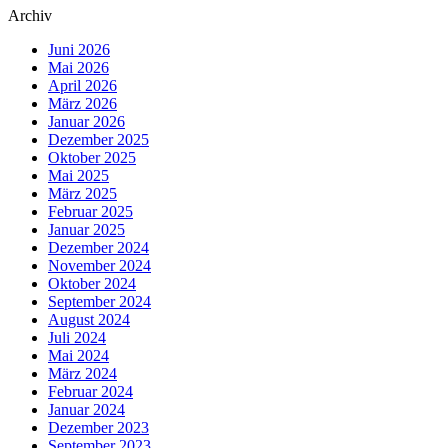
Archiv
Juni 2026
Mai 2026
April 2026
März 2026
Januar 2026
Dezember 2025
Oktober 2025
Mai 2025
März 2025
Februar 2025
Januar 2025
Dezember 2024
November 2024
Oktober 2024
September 2024
August 2024
Juli 2024
Mai 2024
März 2024
Februar 2024
Januar 2024
Dezember 2023
September 2023