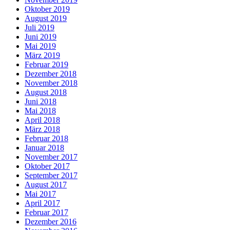
Oktober 2019
August 2019
Juli 2019
Juni 2019
Mai 2019
März 2019
Februar 2019
Dezember 2018
November 2018
August 2018
Juni 2018
Mai 2018
April 2018
März 2018
Februar 2018
Januar 2018
November 2017
Oktober 2017
September 2017
August 2017
Mai 2017
April 2017
Februar 2017
Dezember 2016