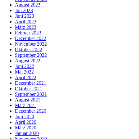
August 2023
Juli 2023
Juni 2023
April 2023
März 2023
Februar 2023
Dezember 2022
November 2022
Oktober 2022
September 2022
August 2022
Juni 2022
Mai 2022
April 2022
Dezember 2021
Oktober 2021
September 2021
August 2021
März 2021
Dezember 2020
Juni 2020
April 2020
März 2020
Januar 2020
November 2019