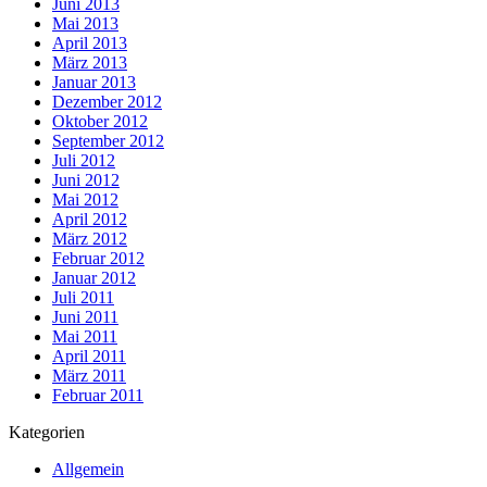
Juni 2013
Mai 2013
April 2013
März 2013
Januar 2013
Dezember 2012
Oktober 2012
September 2012
Juli 2012
Juni 2012
Mai 2012
April 2012
März 2012
Februar 2012
Januar 2012
Juli 2011
Juni 2011
Mai 2011
April 2011
März 2011
Februar 2011
Kategorien
Allgemein