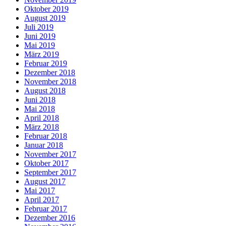
Oktober 2019
August 2019
Juli 2019
Juni 2019
Mai 2019
März 2019
Februar 2019
Dezember 2018
November 2018
August 2018
Juni 2018
Mai 2018
April 2018
März 2018
Februar 2018
Januar 2018
November 2017
Oktober 2017
September 2017
August 2017
Mai 2017
April 2017
Februar 2017
Dezember 2016