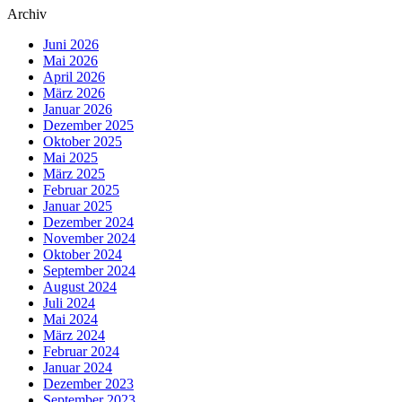
Archiv
Juni 2026
Mai 2026
April 2026
März 2026
Januar 2026
Dezember 2025
Oktober 2025
Mai 2025
März 2025
Februar 2025
Januar 2025
Dezember 2024
November 2024
Oktober 2024
September 2024
August 2024
Juli 2024
Mai 2024
März 2024
Februar 2024
Januar 2024
Dezember 2023
September 2023