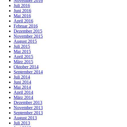
November 2016
Juli 2016
Juni 2016
Mai 2016
April 2016
Februar 2016
Dezember 2015
November 2015
August 2015
Juli 2015
Mai 2015
April 2015
März 2015
Oktober 2014
September 2014
Juli 2014
Juni 2014
Mai 2014
April 2014
März 2014
Dezember 2013
November 2013
September 2013
August 2013
Juli 2013