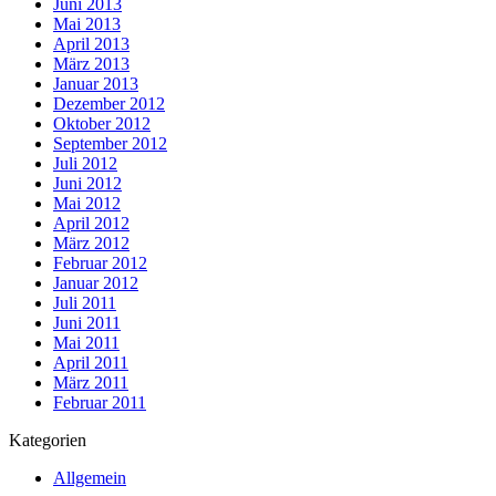
Juni 2013
Mai 2013
April 2013
März 2013
Januar 2013
Dezember 2012
Oktober 2012
September 2012
Juli 2012
Juni 2012
Mai 2012
April 2012
März 2012
Februar 2012
Januar 2012
Juli 2011
Juni 2011
Mai 2011
April 2011
März 2011
Februar 2011
Kategorien
Allgemein