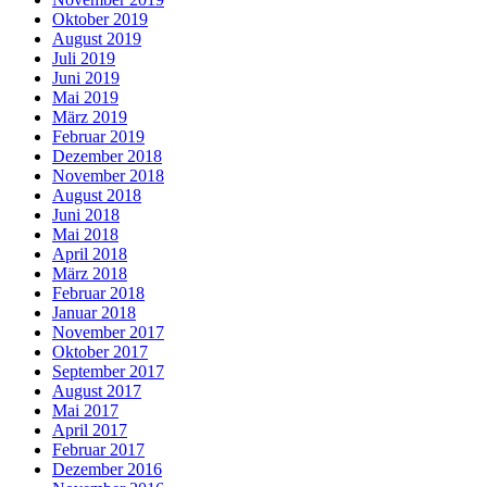
Oktober 2019
August 2019
Juli 2019
Juni 2019
Mai 2019
März 2019
Februar 2019
Dezember 2018
November 2018
August 2018
Juni 2018
Mai 2018
April 2018
März 2018
Februar 2018
Januar 2018
November 2017
Oktober 2017
September 2017
August 2017
Mai 2017
April 2017
Februar 2017
Dezember 2016