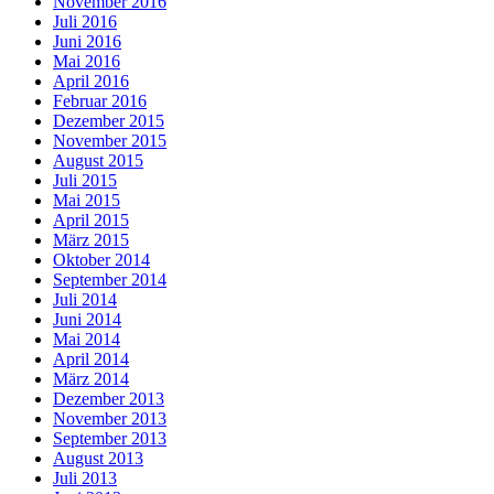
November 2016
Juli 2016
Juni 2016
Mai 2016
April 2016
Februar 2016
Dezember 2015
November 2015
August 2015
Juli 2015
Mai 2015
April 2015
März 2015
Oktober 2014
September 2014
Juli 2014
Juni 2014
Mai 2014
April 2014
März 2014
Dezember 2013
November 2013
September 2013
August 2013
Juli 2013