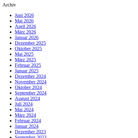
Archiv
Juni 2026
Mai 2026
April 2026
März 2026
Januar 2026
Dezember 2025
Oktober 2025
Mai 2025
März 2025
Februar 2025
Januar 2025
Dezember 2024
November 2024
Oktober 2024
September 2024
August 2024
Juli 2024
Mai 2024
März 2024
Februar 2024
Januar 2024
Dezember 2023
September 2023