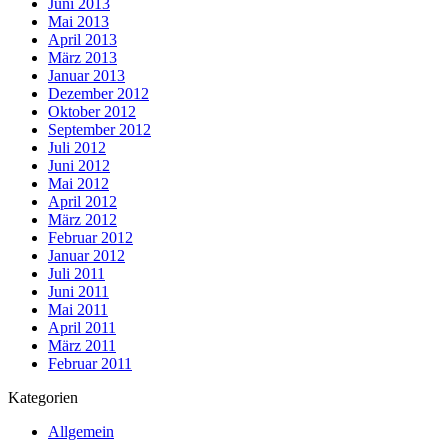
Juni 2013
Mai 2013
April 2013
März 2013
Januar 2013
Dezember 2012
Oktober 2012
September 2012
Juli 2012
Juni 2012
Mai 2012
April 2012
März 2012
Februar 2012
Januar 2012
Juli 2011
Juni 2011
Mai 2011
April 2011
März 2011
Februar 2011
Kategorien
Allgemein