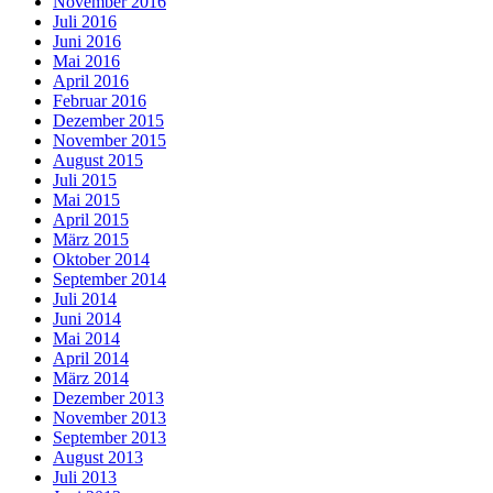
November 2016
Juli 2016
Juni 2016
Mai 2016
April 2016
Februar 2016
Dezember 2015
November 2015
August 2015
Juli 2015
Mai 2015
April 2015
März 2015
Oktober 2014
September 2014
Juli 2014
Juni 2014
Mai 2014
April 2014
März 2014
Dezember 2013
November 2013
September 2013
August 2013
Juli 2013