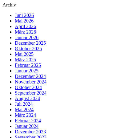
Archiv
Juni 2026
Mai 2026
April 2026
März 2026
Januar 2026
Dezember 2025
Oktober 2025
Mai 2025
März 2025
Februar 2025
Januar 2025
Dezember 2024
November 2024
Oktober 2024
September 2024
August 2024
Juli 2024
Mai 2024
März 2024
Februar 2024
Januar 2024
Dezember 2023
September 2023