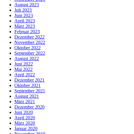
August 2023
Juli 2023
Juni 2023
April 2023
März 2023
Februar 2023
Dezember 2022
November 2022
Oktober 2022
September 2022
August 2022
Juni 2022
Mai 2022
April 2022
Dezember 2021
Oktober 2021
September 2021
August 2021
März 2021
Dezember 2020
Juni 2020
April 2020
März 2020
Januar 2020
November 2019