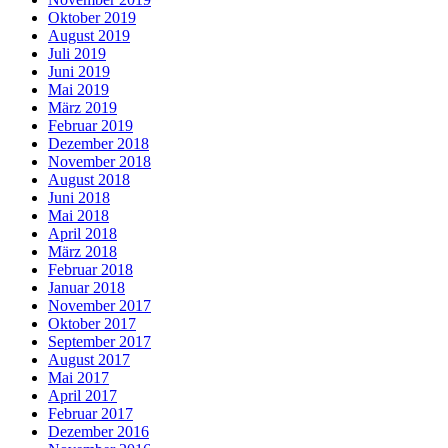
Oktober 2019
August 2019
Juli 2019
Juni 2019
Mai 2019
März 2019
Februar 2019
Dezember 2018
November 2018
August 2018
Juni 2018
Mai 2018
April 2018
März 2018
Februar 2018
Januar 2018
November 2017
Oktober 2017
September 2017
August 2017
Mai 2017
April 2017
Februar 2017
Dezember 2016