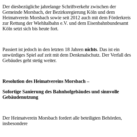
Der diesbezügliche jahrelange Schriftverkehr zwischen der
Gemeinde Morsbach, der Bezirksregierung Köln und dem
Heimatverein Morsbach sowie seit 2012 auch mit dem Förderkreis
zur Rettung der Wiehltalbahn e.V. und dem Eisenbahnbundesamt
Köln setzt sich bis heute fort.
Passiert ist jedoch in den letzten 18 Jahren
nichts
. Das ist ein
unwürdiges Spiel auf zeit mit dem Denkmalschutz. Der Verfall des
Gebäudes geht stetig weiter.
Resolution des Heimatvereins Morsbach –
Sofortige Sanierung des Bahnhofgebäudes und sinnvolle
Gebäudenutzung
Der Heimatverein Morsbach fordert alle beteiligten Behörden,
insbesondere