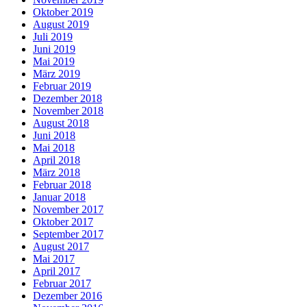
Oktober 2019
August 2019
Juli 2019
Juni 2019
Mai 2019
März 2019
Februar 2019
Dezember 2018
November 2018
August 2018
Juni 2018
Mai 2018
April 2018
März 2018
Februar 2018
Januar 2018
November 2017
Oktober 2017
September 2017
August 2017
Mai 2017
April 2017
Februar 2017
Dezember 2016