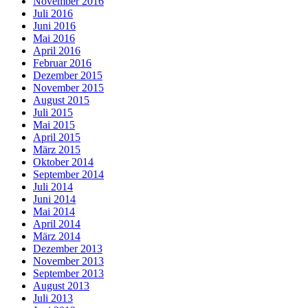
November 2016
Juli 2016
Juni 2016
Mai 2016
April 2016
Februar 2016
Dezember 2015
November 2015
August 2015
Juli 2015
Mai 2015
April 2015
März 2015
Oktober 2014
September 2014
Juli 2014
Juni 2014
Mai 2014
April 2014
März 2014
Dezember 2013
November 2013
September 2013
August 2013
Juli 2013