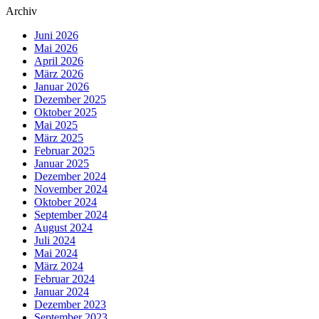
Archiv
Juni 2026
Mai 2026
April 2026
März 2026
Januar 2026
Dezember 2025
Oktober 2025
Mai 2025
März 2025
Februar 2025
Januar 2025
Dezember 2024
November 2024
Oktober 2024
September 2024
August 2024
Juli 2024
Mai 2024
März 2024
Februar 2024
Januar 2024
Dezember 2023
September 2023