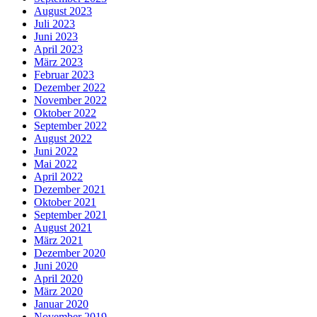
August 2023
Juli 2023
Juni 2023
April 2023
März 2023
Februar 2023
Dezember 2022
November 2022
Oktober 2022
September 2022
August 2022
Juni 2022
Mai 2022
April 2022
Dezember 2021
Oktober 2021
September 2021
August 2021
März 2021
Dezember 2020
Juni 2020
April 2020
März 2020
Januar 2020
November 2019